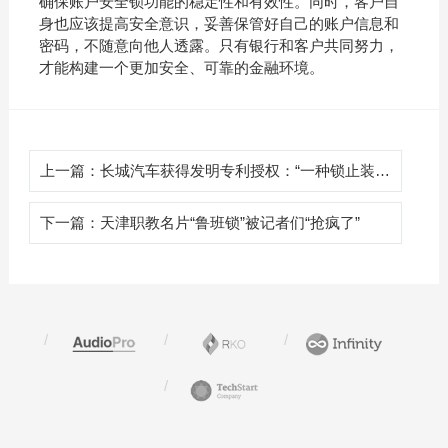
确保账户安全锁功能的稳定性和有效性。同时，客户自
身也应该提高安全意识，妥善保管好自己的账户信息和
密码，不随意向他人透露。只有银行和客户共同努力，
才能构建一个更加安全、可靠的金融环境。
上一篇：
长城汽车获得发明专利授权：“一种锁止装置、电池包总成及车辆”
下一篇：
天津职教名片“鲁班锁”被记者们“抢疯了”