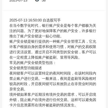
2025-07-13
58
2025-07-13 16:50:00 自选股写手
在当今数字化时代，银行账户安全是每个客户都极为关
注的问题。为了更好地保障客户的账户安全，许多银行
推出了账户安全锁这一贴心功能。
账户安全锁是银行提供的一种账户安全管理工具，它允
许客户根据自身的需求和使用习惯，对账户的交易权限
进行灵活设置。通过开启不同类型的安全锁，客户可以
在一定程度上降低账户被盗刷、冒用等风险。
常见的账户安全锁类型包括：
安全锁类型功能描述
夜间锁客户可以设置特定的夜间时间段，在该时间段内
禁止账户进行交易。一般来说，夜间是盗刷等风险相对
较高的时段，开启夜间锁可以有效防止在非营业时间的
异常交易。
境外锁如果客户近期没有境外交易的需求，可以开启境
外锁，阻止账户在境外进行任何交易。这样可以避免因
卡片信息泄露而在境外被盗刷的情况发生。