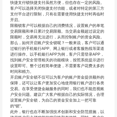
快捷支付锁快捷支付虽然方便，但也存在一定的风险。
客户可以选择关闭快捷支付功能，或者对特定的第三方
支付平台进行限制，只有在需要使用快捷支付时再临时
开启。
限额锁客户可以根据自己的消费情况，设置账户的单笔
交易限额和单日累计交易限额。当交易金额超过设定的
限额时，交易将无法进行，从而控制账户的资金风险。
那么，如何开启账户安全锁呢？一般来说，客户可以通
过银行的手机银行APP、网上银行或者客服热线等渠道
进行操作。以手机银行APP为例，客户只需登录APP，
找到账户安全管理相关的功能模块，按照系统提示进行
设置即可。整个过程简单便捷，不需要客户花费太多的
时间和精力。
开启账户安全锁不仅可以为客户的账户资金提供额外的
保障，还可以让客户更加安心地使用银行账户进行各类
交易。在享受便捷金融服务的同时，我们也不能忽视账
户安全问题。建议广大客户根据自己的实际情况，合理
设置账户安全锁，为自己的资金安全加上一把可靠
的“锁”。
此外，银行也在不断加强技术创新和安全防范措施，以