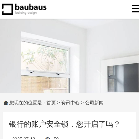
您现在的位置是：
首页
>
资讯中心
>
公司新闻
银行的账户安全锁，您开启了吗？