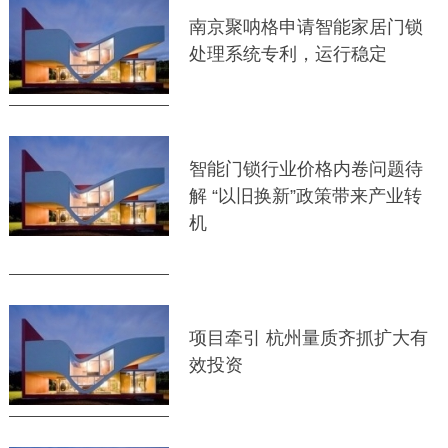
南京聚呐格申请智能家居门锁
处理系统专利，运行稳定
智能门锁行业价格内卷问题待
解 “以旧换新”政策带来产业转
机
项目牵引 杭州量质齐抓扩大有
效投资