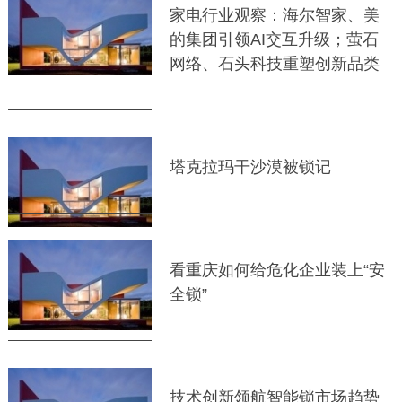
家电行业观察：海尔智家、美
的集团引领AI交互升级；萤石
网络、石头科技重塑创新品类
塔克拉玛干沙漠被锁记
看重庆如何给危化企业装上“安
全锁”
技术创新领航智能锁市场趋势