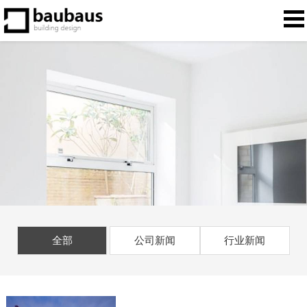
全部
公司新闻
行业新闻